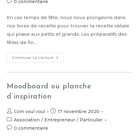
0 commentaire
En ces temps de fête, nous nous plongeons dans
nos livres de recette pour trouver la recette idéale
qui plaise aux petits et grands. Les préparatifs des
fêtes de fin…
Continuer La Lecture
Moodboard ou planche
d’inspiration
Com voul voul
17 novembre 2020
Association
/
Entrepreneur
/
Particulier
0 commentaire