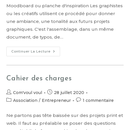
Moodboard ou planche d'inspiration Les graphistes
ou les créatifs utilisent ce procédé pour donner
une ambiance, une tonalité aux futurs projets
graphiques. C'est l'assemblage, dans un même
document, de typos, de…
Continuer La Lecture
Cahier des charges
Com'voul voul
28 juillet 2020
Association
/
Entrepreneur
1 commentaire
Ne partons pas tête baissée sur des projets print et
web. Il faut au préalable se poser des questions