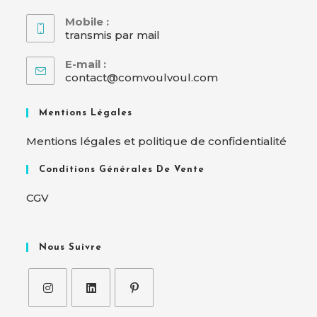
Mobile :
transmis par mail
E-mail :
contact@comvoulvoul.com
Mentions Légales
Mentions légales et politique de confidentialité
Conditions Générales De Vente
CGV
Nous Suivre