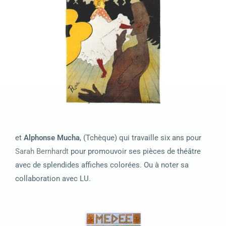
et
Alphonse Mucha
, (Tchèque) qui travaille six ans pour
Sarah Bernhardt
pour promouvoir ses pièces de théâtre
avec de splendides affiches colorées. Ou à noter sa
collaboration avec LU.