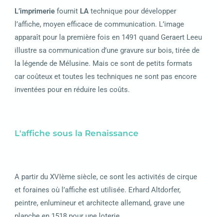
L’imprimerie
fournit
LA
technique pour développer
l’affiche, moyen efficace de communication. L’image
apparaît pour la première fois en 1491 quand Geraert Leeu
illustre sa communication d’une gravure sur bois, tirée de
la légende de Mélusine. Mais ce sont de petits formats
car coûteux et toutes les techniques ne sont pas encore
inventées pour en réduire les coûts.
L'affiche sous la Renaissance
A partir du XVIème siècle, ce sont les activités de cirque
et foraines où l’affiche est utilisée. Erhard Altdorfer,
peintre, enlumineur et architecte allemand, grave une
planche en 1518 pour une loterie.