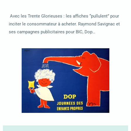
Avec les Trente Glorieuses : les affiches “pullulent” pour
inciter le consommateur à acheter. Raymond Savignac et
ses campagnes publicitaires pour BIC, Dop…