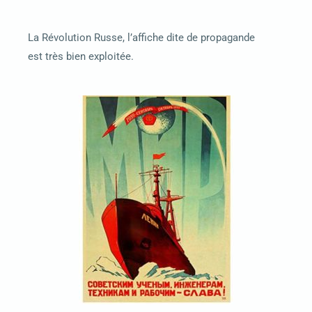
La Révolution Russe, l’affiche dite de propagande
est
très bien exploitée.