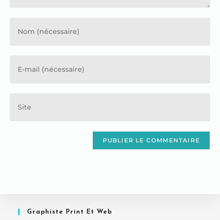
Graphiste Print Et Web