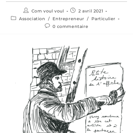
Com voul voul
2 avril 2021
Association
/
Entrepreneur
/
Particulier
0 commentaire