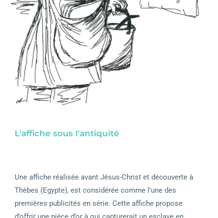
L'affiche sous l'antiquité
Une affiche réalisée avant Jésus-Christ et découverte à
Thèbes (Egypte), est considérée comme l’une des
premières publicités en série. Cette affiche propose
d’offrir une pièce d’or à qui capturerait un esclave en