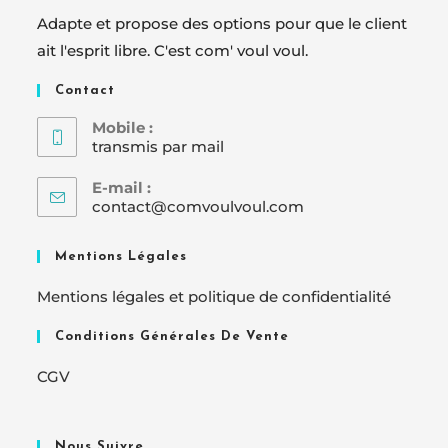
Adapte et propose des options pour que le client
ait l'esprit libre. C'est com' voul voul.
Contact
Mobile :
transmis par mail
E-mail :
contact@comvoulvoul.com
Mentions Légales
Mentions légales et politique de confidentialité
Conditions Générales De Vente
CGV
Nous Suivre