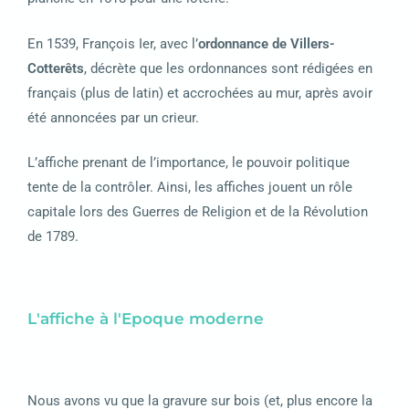
En 1539, François Ier, avec l’
ordonnance de Villers-
Cotterêts
, décrète que les ordonnances sont rédigées en
français (plus de latin) et accrochées au mur, après avoir
été annoncées par un crieur.
L’affiche prenant de l’importance, le pouvoir politique
tente de la contrôler.
Ainsi, les affiches jouent un rôle
capitale lors des Guerres de Religion et de la Révolution
de 1789.
L'affiche à l'Epoque moderne
Nous avons vu que la gravure sur bois (et, plus encore la