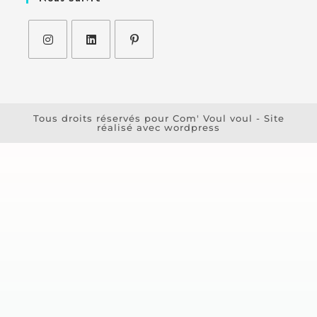
Tous droits réservés pour Com' Voul voul - Site
réalisé avec wordpress