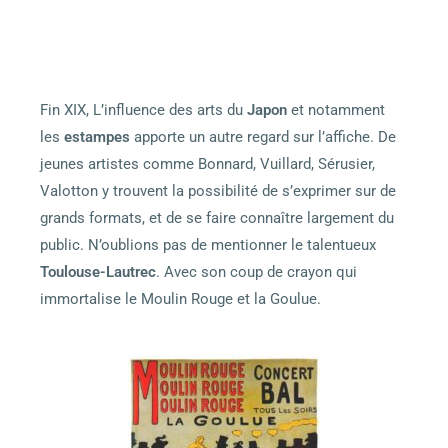
Fin XIX, L’influence des arts du
Japon
et notamment
les
estampes
apporte un autre regard sur l’affiche. De
jeunes artistes comme Bonnard, Vuillard, Sérusier,
Valotton y trouvent la possibilité de s’exprimer sur de
grands formats, et de se faire connaître largement du
public.
N’oublions pas de mentionner le talentueux
Toulouse-Lautrec
. Avec son coup de crayon qui
immortalise le Moulin Rouge et la Goulue.