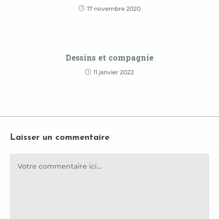
17 novembre 2020
Dessins et compagnie
11 janvier 2022
Laisser un commentaire