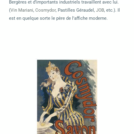
Bergères et d’importants industriels travaillent avec lui.
(
Vin Mariani
,
Cosmydor
, Pastilles Géraudel,
JOB
, etc.). Il
est en quelque sorte le père de l’affiche moderne.