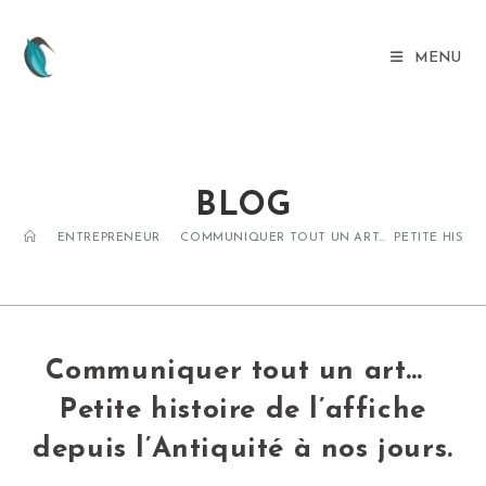
MENU
BLOG
>
ENTREPRENEUR
>
COMMUNIQUER TOUT UN ART… PETITE HISTOIR
Communiquer tout un art…
Petite histoire de l’affiche
depuis l’Antiquité à nos jours.