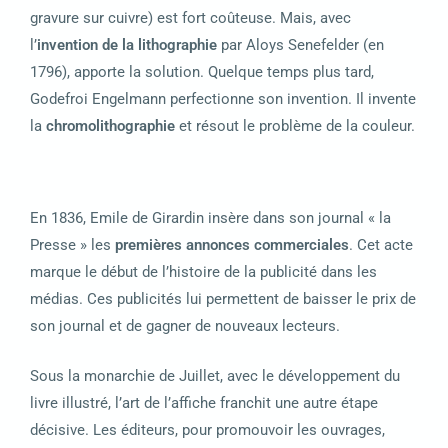
gravure sur cuivre) est fort coûteuse.
Mais, avec
l’
invention de la lithographie
par Aloys Senefelder (en
1796), apporte la solution. Quelque temps plus tard,
Godefroi Engelmann perfectionne son invention. Il invente
la
chromolithographie
et résout le problème de la couleur.
En 1836, Emile de Girardin insère dans son journal « la
Presse » les
premières annonces commerciales
. Cet acte
marque le début de l’histoire de la publicité dans les
médias. Ces publicités lui permettent de baisser le prix de
son journal et de gagner de nouveaux lecteurs.
Sous la monarchie de Juillet, avec le développement du
livre illustré, l’art de l’affiche franchit une autre étape
décisive. Les éditeurs, pour promouvoir les ouvrages,