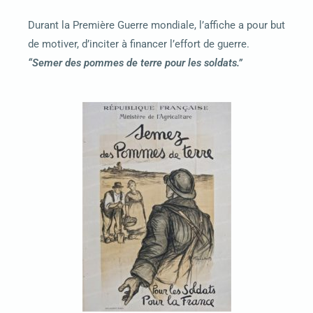
Durant la Première Guerre mondiale, l’affiche
a pour but
de motiver, d’inciter à financer l’effort de guerre.
“Semer des pommes de terre pour les soldats.”