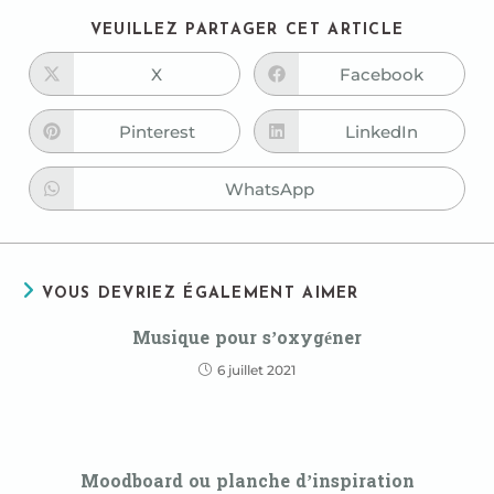
VEUILLEZ PARTAGER CET ARTICLE
X
Facebook
Pinterest
LinkedIn
WhatsApp
VOUS DEVRIEZ ÉGALEMENT AIMER
Musique pour s’oxygéner
6 juillet 2021
Moodboard ou planche d’inspiration