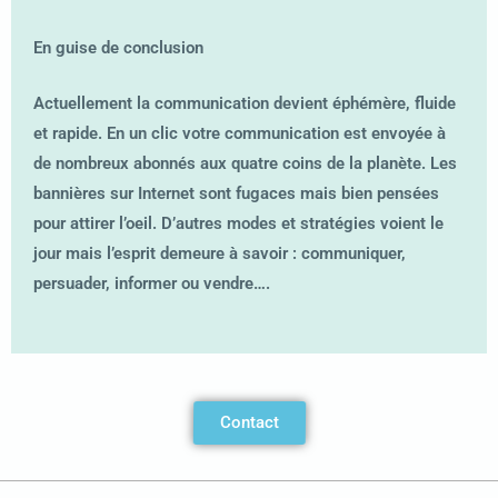
En guise de conclusion
Actuellement la communication devient éphémère, fluide
et rapide. En un clic votre communication est envoyée à
de nombreux abonnés aux quatre coins de la planète. Les
bannières sur Internet sont fugaces mais bien pensées
pour attirer l’oeil. D’autres modes et stratégies voient le
jour mais l’esprit demeure à savoir : communiquer,
persuader, informer ou vendre….
Contact