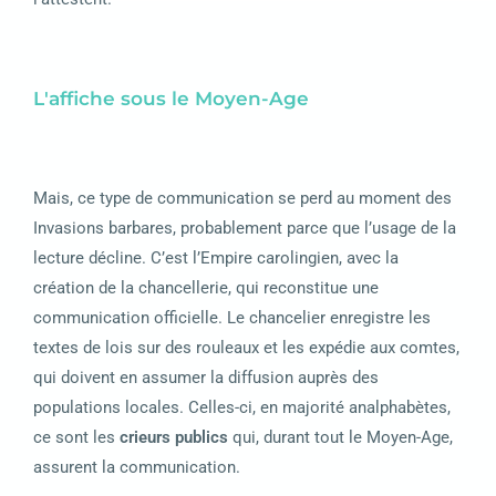
L'affiche sous le Moyen-Age
Mais, ce type de communication se perd au moment des
Invasions barbares, probablement parce que l’usage de la
lecture décline. C’est l’Empire carolingien, avec la
création de la chancellerie, qui reconstitue une
communication officielle. Le chancelier enregistre les
textes de lois sur des rouleaux et les expédie aux comtes,
qui doivent en assumer la diffusion auprès des
populations locales. Celles-ci, en majorité analphabètes,
ce sont les
crieurs publics
qui, durant tout le Moyen-Age,
assurent la communication.